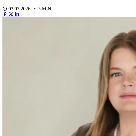
03.03.2026. • 5 MIN