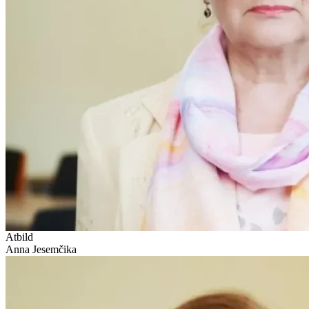
Atbild
Anna Jesemčika