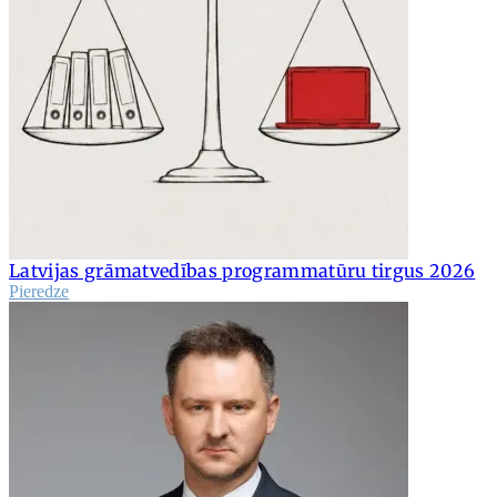
Latvijas grāmatvedības programmatūru tirgus 2026
Pieredze