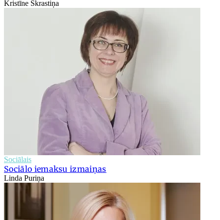
Kristīne Skrastiņa
Sociālais
Sociālo iemaksu izmaiņas
Linda Puriņa