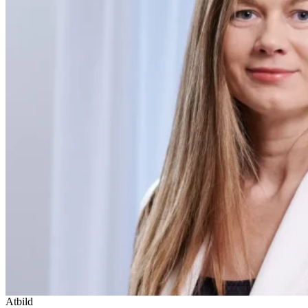
Atbild