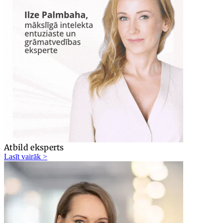
Atbild eksperts
Lasīt vairāk >