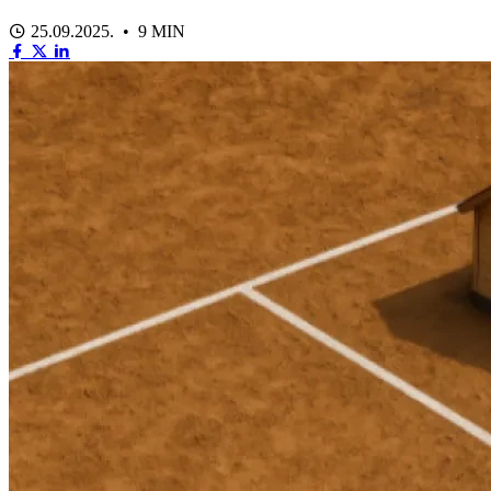
25.09.2025. • 9 MIN