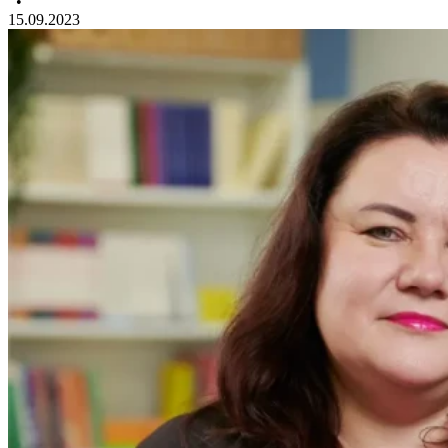
•
15.09.2023