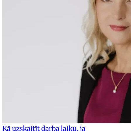
Kā uzskaitīt darba laiku, ja