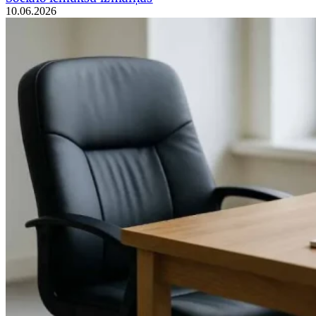
10.06.2026