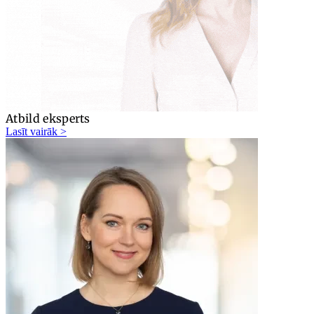
Atbild eksperts
Lasīt vairāk >