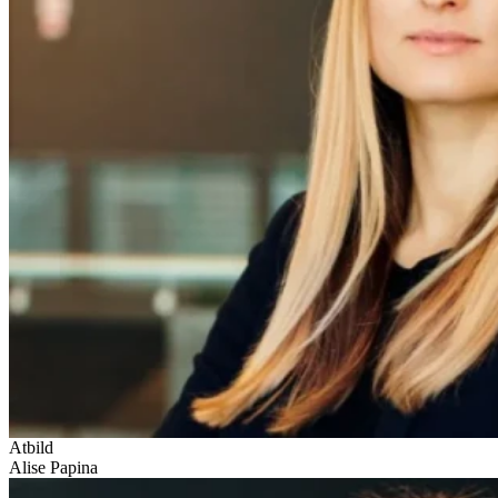
Atbild
Alise Papina