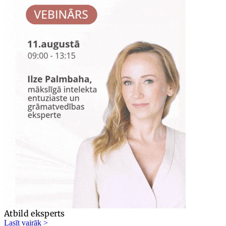
Atbild eksperts
Lasīt vairāk >