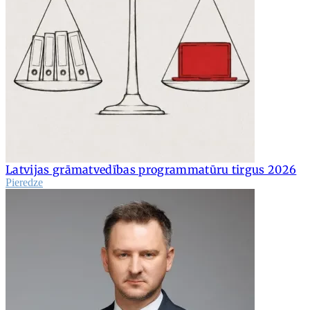
Latvijas grāmatvedības programmatūru tirgus 2026
Pieredze