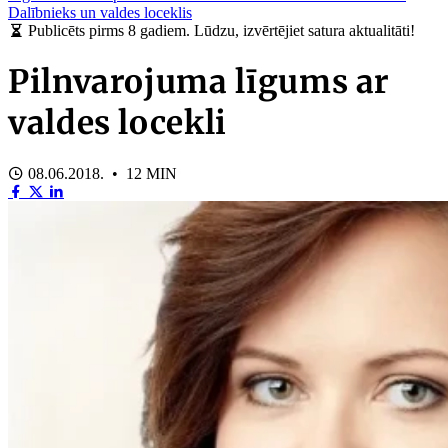
Dalībnieks un valdes loceklis
Publicēts pirms 8 gadiem. Lūdzu, izvērtējiet satura aktualitāti!
Pilnvarojuma līgums ar
valdes locekli
08.06.2018. • 12 MIN