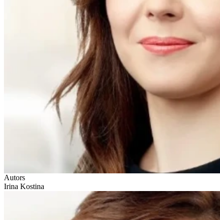
Autors
Irina Kostina