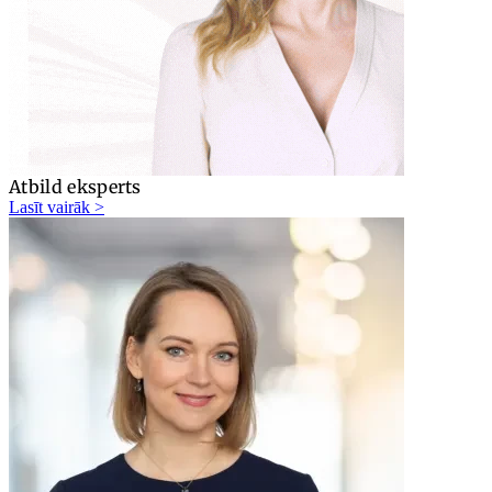
Atbild eksperts
Lasīt vairāk >