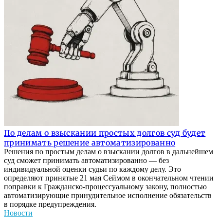
По делам о взыскании простых долгов суд будет
принимать решение автоматизированно
Решения по простым делам о взыскании долгов в дальнейшем
суд сможет принимать автоматизированно — без
индивидуальной оценки судьи по каждому делу. Это
определяют принятые 21 мая Сеймом в окончательном чтении
поправки к Гражданско-процессуальному закону, полностью
автоматизирующие принудительное исполнение обязательств
в порядке предупреждения.
Новости