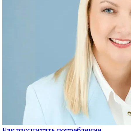
Как рассчитать потребление