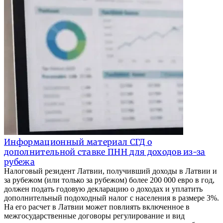
Информационный материал СГД о
дополнительной ставке ПНН для доходов из-за
рубежа
Налоговый резидент Латвии, получивший доходы в Латвии и
за рубежом (или только за рубежом) более 200 000 евро в год,
должен подать годовую декларацию о доходах и уплатить
дополнительный подоходный налог с населения в размере 3%.
На его расчет в Латвии может повлиять включенное в
межгосударственные договоры регулирование и вид