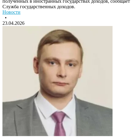
полученных в иностранных государствах доходов, сообщает
Служба государственных доходов.
Новости
•
23.04.2026