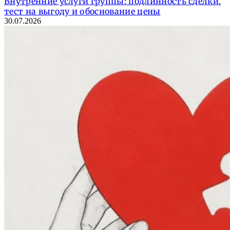
Внутренние услуги группы: подлинность сделки,
тест на выгоду и обоснование цены
30.07.2026