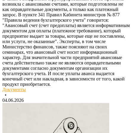
возникла с авансовыми счетами, которые подготовлены не
как оправдательные документы, а только как платежный
запрос. В пункте 341 Правил Кабинета министров № 877
"Правила ведения бухгалтерского учета" говорится:
"Авансовый счет (счет предоплаты) является информативным
документом для оплаты (платежное требование), который
предприятие выдает за товары, которые еще не поставлены,
или услуги, не оказанные". Эксперты, в том числе
Министерство финансов, также поясняют на своих
семинарах, что авансовый счет носит информационный
характер. Для значительной части предприятий авансовые
счета действительно также не являются оправдательными
документами согласно документам организации их
бухгалтерского учета. И после уплаты аванса выдается
конечный счет или накладная, в зависимости от того, какой
продукт приобретается.
Документы
•
04.06.2026