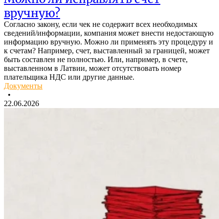
вручную?
Согласно закону, если чек не содержит всех необходимых
сведений/информации, компания может внести недостающую
информацию вручную. Можно ли применять эту процедуру и
к счетам? Например, счет, выставленный за границей, может
быть составлен не полностью. Или, например, в счете,
выставленном в Латвии, может отсутствовать номер
плательщика НДС или другие данные.
Документы
•
22.06.2026