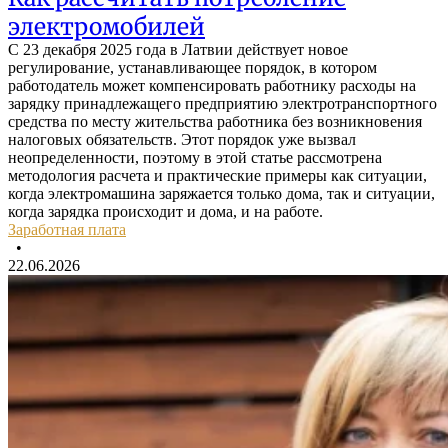
электромобилей
С 23 декабря 2025 года в Латвии действует новое
регулирование, устанавливающее порядок, в котором
работодатель может компенсировать работнику расходы на
зарядку принадлежащего предприятию электротранспортного
средства по месту жительства работника без возникновения
налоговых обязательств. Этот порядок уже вызвал
неопределенности, поэтому в этой статье рассмотрена
методология расчета и практические примеры как ситуации,
когда электромашина заряжается только дома, так и ситуации,
когда зарядка происходит и дома, и на работе.
Заработная плата
•
22.06.2026