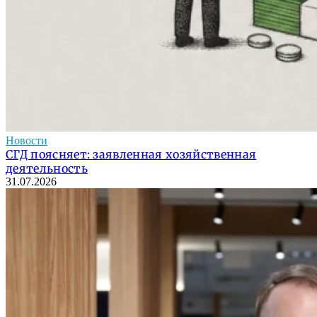
Новости
СГД поясняет: заявленная хозяйственная
деятельность
31.07.2026