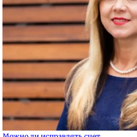
Можно ли исправлять счет