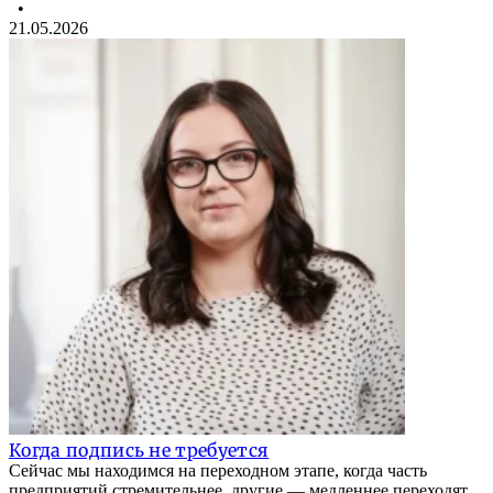
•
21.05.2026
Когда подпись не требуется
Сейчас мы находимся на переходном этапе, когда часть
предприятий стремительнее, другие — медленнее переходят