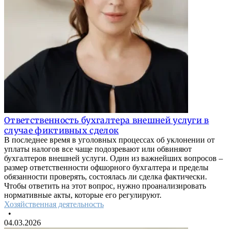
Ответственность бухгалтера внешней услуги в
случае фиктивных сделок
В последнее время в уголовных процессах об уклонении от
уплаты налогов все чаще подозревают или обвиняют
бухгалтеров внешней услуги. Один из важнейших вопросов –
размер ответственности офшорного бухгалтера и пределы
обязанности проверять, состоялась ли сделка фактически.
Чтобы ответить на этот вопрос, нужно проанализировать
нормативные акты, которые его регулируют.
Хозяйственная деятельность
•
04.03.2026