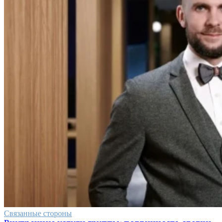
Связанные стороны