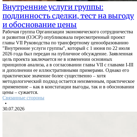
Внутренние услуги группы:
подлинность сделки, тест на выгоду
и обоснование цены
Рабочая группа Организации экономического сотрудничества
и развития (ОЭСР) опубликовала пересмотренный проект
главы VII Руководства по трансфертному ценообразованию
"Внутренние услуги группы", который с 1 июня по 22 июля
2026 года был передан на публичное обсуждение. Заявленная
цель проекта заключается не в изменении основных
принципов анализа, а в согласовании главы VII с главами I-III
и дополнении ее иллюстративными примерами. Однако его
практическое значение более существенно – хотя
методологический подход остается неизменным, практическое
применение – как в констатации выгоды, так и в обосновании
цены – сужается.
Связанные стороны
•
30.07.2026