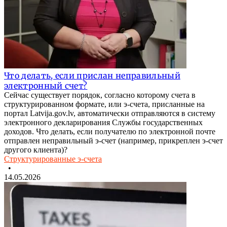
Что делать, если прислан неправильный
электронный счет?
Сейчас существует порядок, согласно которому счета в
структурированном формате, или э-счета, присланные на
портал Latvija.gov.lv, автоматически отправляются в систему
электронного декларирования Службы государственных
доходов. Что делать, если получателю по электронной почте
отправлен неправильный э-счет (например, прикреплен э-счет
другого клиента)?
Структурированные э-счета
•
14.05.2026