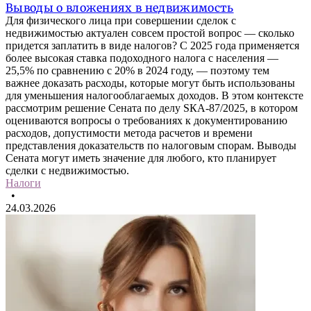
Выводы о вложениях в недвижимость
Для физического лица при совершении сделок с
недвижимостью актуален совсем простой вопрос — сколько
придется заплатить в виде налогов? С 2025 года применяется
более высокая ставка подоходного налога с населения —
25,5% по сравнению с 20% в 2024 году, — поэтому тем
важнее доказать расходы, которые могут быть использованы
для уменьшения налогооблагаемых доходов. В этом контексте
рассмотрим решение Сената по делу SКА‑87/2025, в котором
оцениваются вопросы о требованиях к документированию
расходов, допустимости метода расчетов и времени
представления доказательств по налоговым спорам. Выводы
Сената могут иметь значение для любого, кто планирует
сделки с недвижимостью.
Налоги
•
24.03.2026