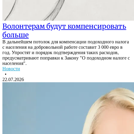
Волонтерам будут компенсировать
больше
В дальнейшем потолок для компенсации подоходного налога
с населения на добровольной работе составит 3 000 евро в
год. Упростят и порядок подтверждения таких расходов,
предусматривают поправки к Закону "О подоходном налоге с
населения".
Новости
•
22.07.2026