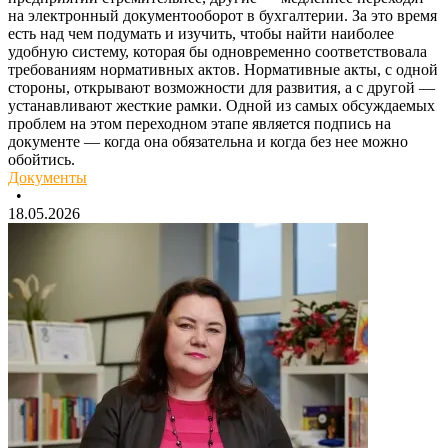
на электронный документооборот в бухгалтерии. За это время
есть над чем подумать и изучить, чтобы найти наиболее
удобную систему, которая бы одновременно соответствовала
требованиям нормативных актов. Нормативные акты, с одной
стороны, открывают возможности для развития, а с другой —
устанавливают жесткие рамки. Одной из самых обсуждаемых
проблем на этом переходном этапе является подпись на
документе — когда она обязательна и когда без нее можно
обойтись.
Документы
•
18.05.2026