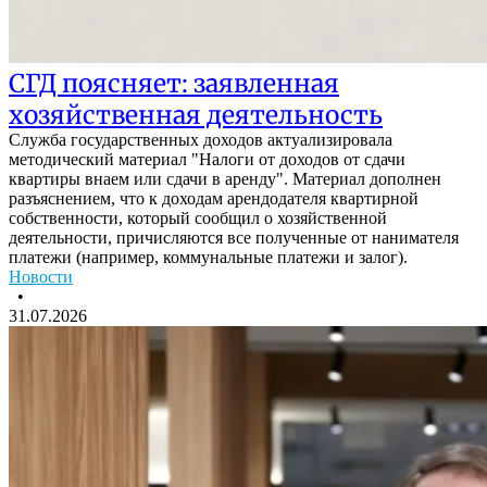
СГД поясняет: заявленная
хозяйственная деятельность
Служба государственных доходов актуализировала
методический материал "Налоги от доходов от сдачи
квартиры внаем или сдачи в аренду". Материал дополнен
разъяснением, что к доходам арендодателя квартирной
собственности, который сообщил о хозяйственной
деятельности, причисляются все полученные от нанимателя
платежи (например, коммунальные платежи и залог).
Новости
•
31.07.2026