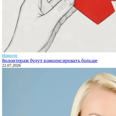
Новости
Волонтерам будут компенсировать больше
22.07.2026