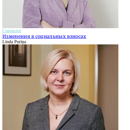
Соцналог
Изменения в социальных взносах
Linda Puriņa