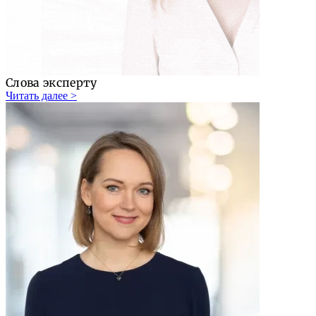
Слова эксперту
Читать далее >