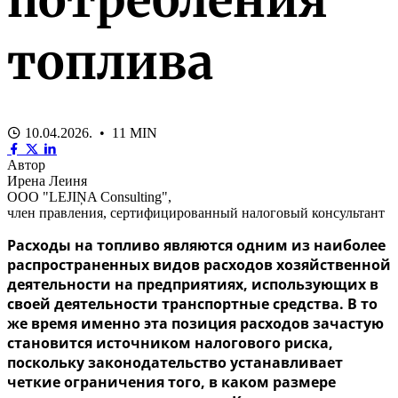
топлива
10.04.2026. • 11 MIN
Автор
Ирена Леиня
ООО "LEJIŅA Consulting",
член правления, сертифицированный налоговый консультант
Расходы на топливо являются одним из наиболее
распространенных видов расходов хозяйственной
деятельности на предприятиях, использующих в
своей деятельности транспортные средства. В то
же время именно эта позиция расходов зачастую
становится источником налогового риска,
поскольку законодательство устанавливает
четкие ограничения того, в каком размере