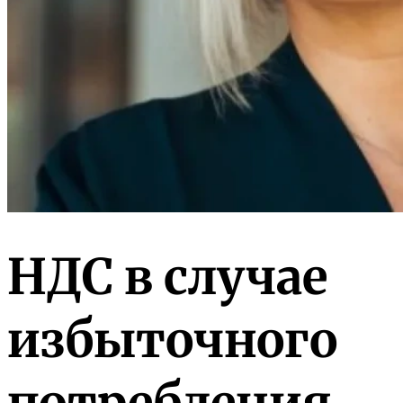
НДС в случае
избыточного
потребления