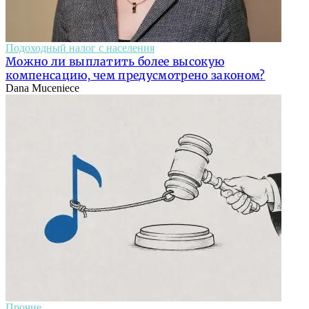
Подоходный налог с населения
Можно ли выплатить более высокую
компенсацию, чем предусмотрено законом?
Dana Muceniece
Прочие