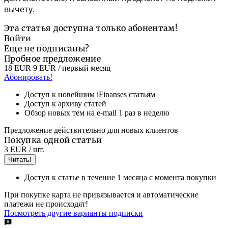
вычету.
Эта статья доступна только абонентам!
Войти
Еще не подписаны?
Пробное предложение
18 EUR
9 EUR
/ первый месяц
Абонировать!
Доступ к новейшим iFinanses статьям
Доступ к архиву статей
Обзор новых тем на e-mail 1 раз в неделю
Предложение действительно для новых клиентов
Покупка одной статьи
3 EUR
/ шт.
Читать!
Доступ к статье в течение 1 месяца с момента покупки
При покупке карта не привязывается и автоматические
платежи не происходят!
Посмотреть другие варианты подписки