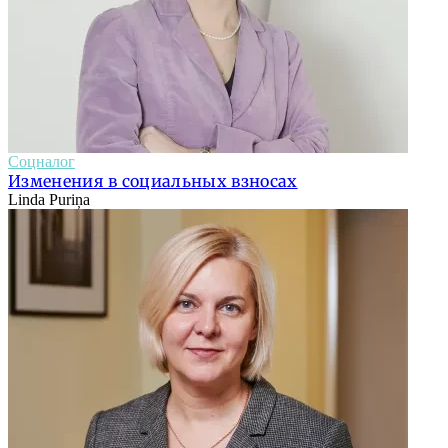
Соцналог
Изменения в социальных взносах
Linda Puriņa