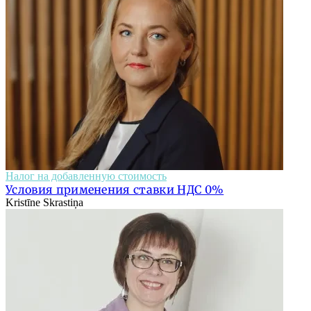
Налог на добавленную стоимость
Условия применения ставки НДС 0%
Kristīne Skrastiņa