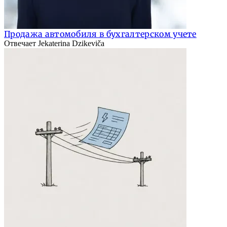
Продажа автомобиля в бухгалтерском учете
Отвечает Jekaterina Dzikeviča