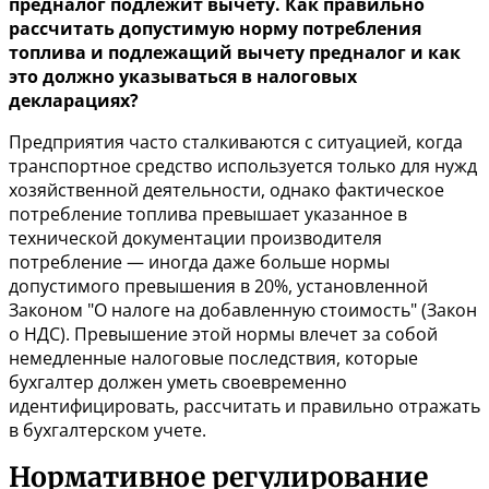
предналог подлежит вычету. Как правильно
рассчитать допустимую норму потребления
топлива и подлежащий вычету предналог и как
это должно указываться в налоговых
декларациях?
Предприятия часто сталкиваются с ситуацией, когда
транспортное средство используется только для нужд
хозяйственной деятельности, однако фактическое
потребление топлива превышает указанное в
технической документации производителя
потребление — иногда даже больше нормы
допустимого превышения в 20%, установленной
Законом "О налоге на добавленную стоимость" (Закон
о НДС). Превышение этой нормы влечет за собой
немедленные налоговые последствия, которые
бухгалтер должен уметь своевременно
идентифицировать, рассчитать и правильно отражать
в бухгалтерском учете.
Нормативное регулирование