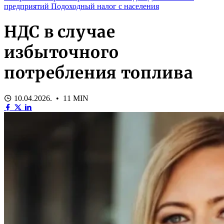
предприятий
Подоходный налог с населения
НДС в случае
избыточного
потребления топлива
10.04.2026. • 11 MIN