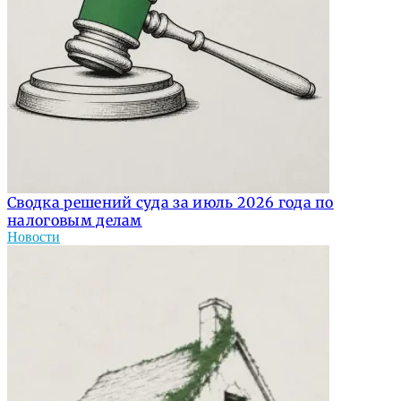
Сводка решений суда за июль 2026 года по
налоговым делам
Новости