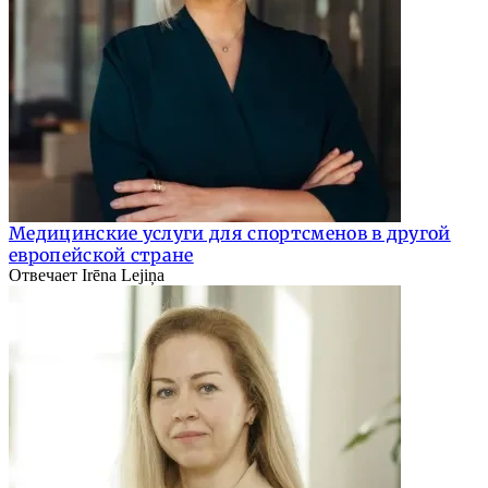
Медицинские услуги для спортсменов в другой
европейской стране
Отвечает Irēna Lejiņa