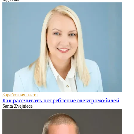
Заработная плата
Как рассчитать потребление электромобилей
Santa Zvejniece