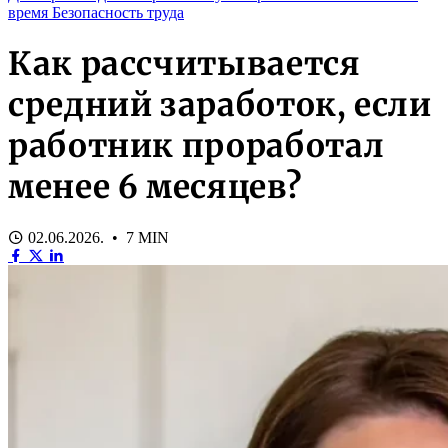
время
Безопасность труда
Как рассчитывается
средний заработок, если
работник проработал
менее 6 месяцев?
02.06.2026. • 7 MIN