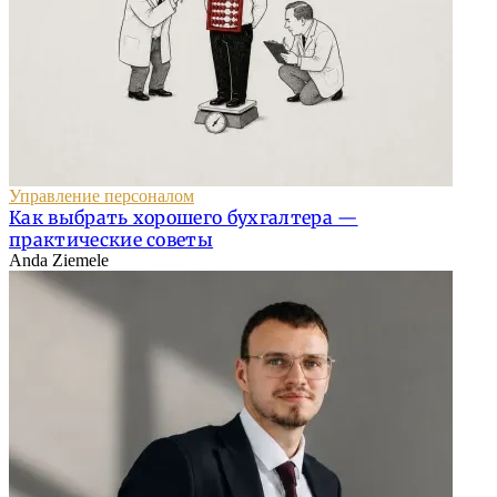
Управление персоналом
Как выбрать хорошего бухгалтера —
практические советы
Anda Ziemele