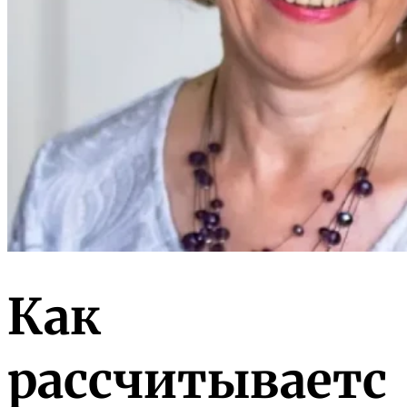
Как
рассчитываетс