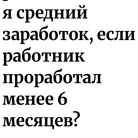
я средний
заработок, если
работник
проработал
менее 6
месяцев?