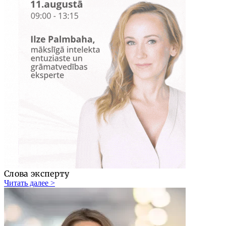
Слова эксперту
Читать далее >