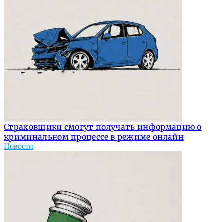
Страховщики смогут получать информацию о
криминальном процессе в режиме онлайн
Новости