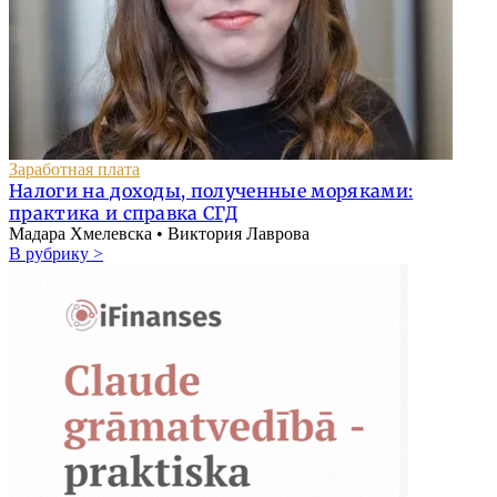
Заработная плата
Налоги на доходы, полученные моряками:
практика и справка СГД
Мадара Хмелевска • Виктория Лаврова
В рубрику >