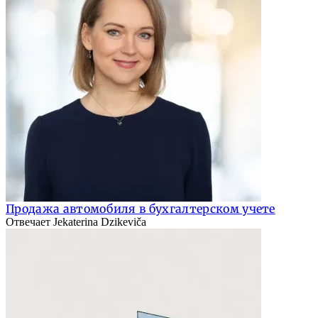
Продажа автомобиля в бухгалтерском учете
Отвечает Jekaterina Dzikeviča