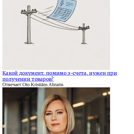
Какой документ, помимо э-счета, нужен при
получении товаров?
Отвечает Oto Kristiāns Abrams