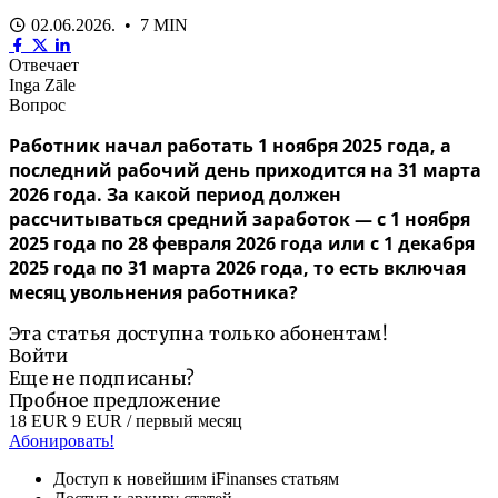
02.06.2026. • 7 MIN
Отвечает
Inga Zāle
Вопрос
Работник начал работать 1 ноября 2025 года, а
последний рабочий день приходится на 31 марта
2026 года. За какой период должен
рассчитываться средний заработок — с 1 ноября
2025 года по 28 февраля 2026 года или с 1 декабря
2025 года по 31 марта 2026 года, то есть включая
месяц увольнения работника?
Эта статья доступна только абонентам!
Войти
Еще не подписаны?
Пробное предложение
18 EUR
9 EUR
/ первый месяц
Абонировать!
Доступ к новейшим iFinanses статьям