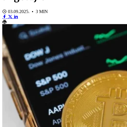
03.09.2025. • 3 MIN