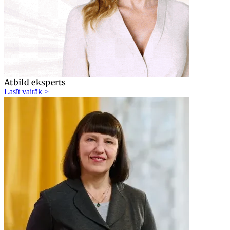
Atbild eksperts
Lasīt vairāk >