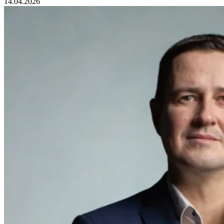
14.04.2026