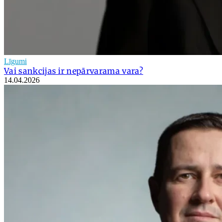
Līgumi
Vai sankcijas ir nepārvarama vara?
14.04.2026