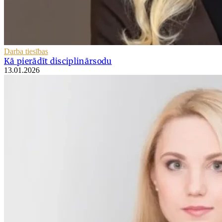
Darba tiesības
Kā pierādīt disciplinārsodu
13.01.2026