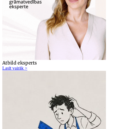
Atbild eksperts
Lasīt vairāk >