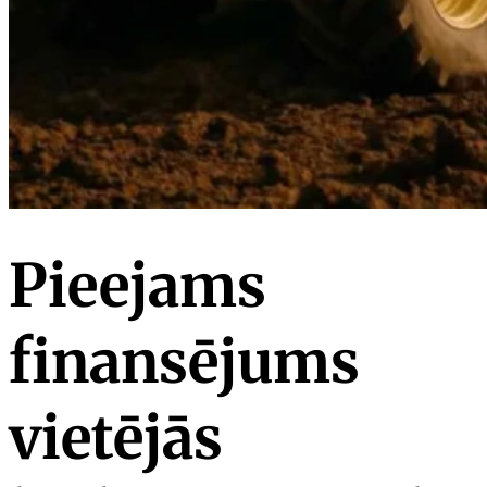
Pieejams
finansējums
vietējās