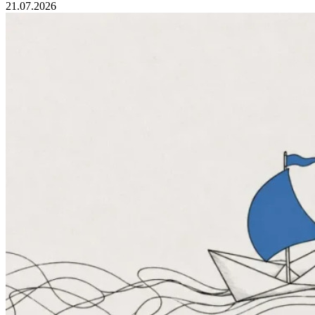
21.07.2026