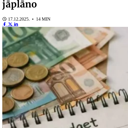
jāplāno
17.12.2025. • 14 MIN