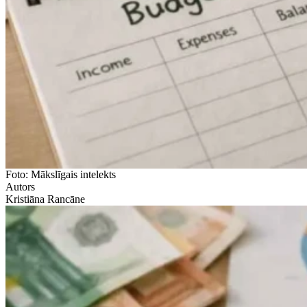
Foto: Mākslīgais intelekts
Autors
Kristiāna Rancāne