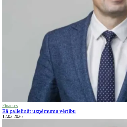
Finanses
Kā palielināt uzņēmuma vērtību
12.02.2026