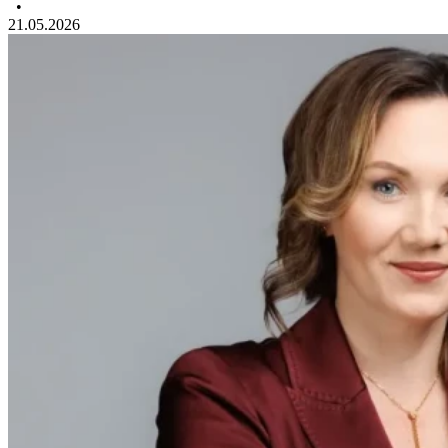
•
21.05.2026