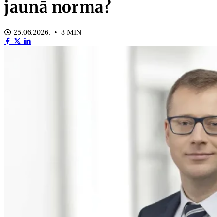
jaunā norma?
25.06.2026. • 8 MIN