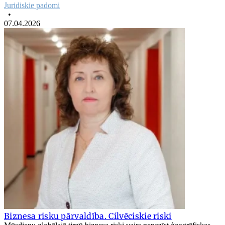
Juridiskie padomi
•
07.04.2026
Biznesa risku pārvaldība. Cilvēciskie riski