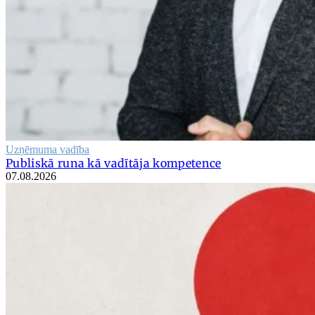
Uzņēmuma vadība
Publiskā runa kā vadītāja kompetence
07.08.2026