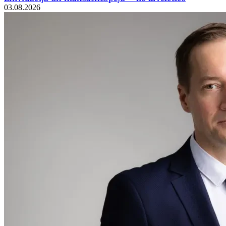
03.08.2026