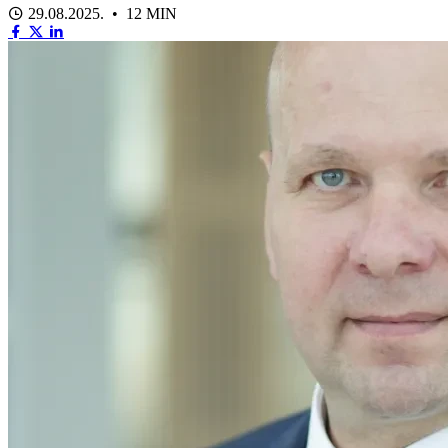
29.08.2025. • 12 MIN