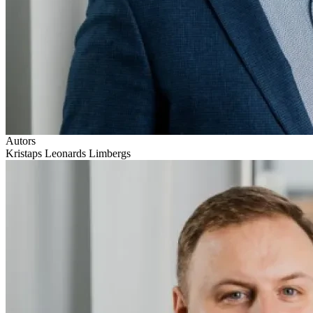
Autors
Kristaps Leonards Limbergs