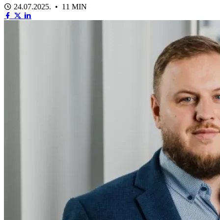
24.07.2025. • 11 MIN