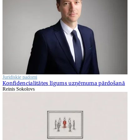
Juridiskie padomi
Konfidencialitātes līgums uzņēmuma pārdošanā
Reinis Sokolovs