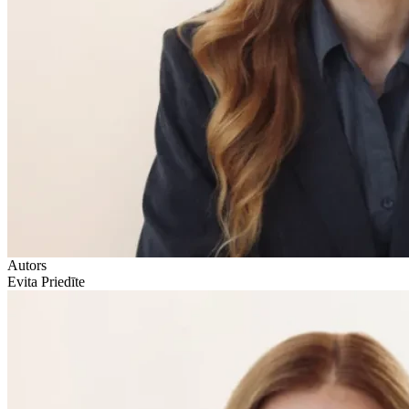
Autors
Evita Priedīte