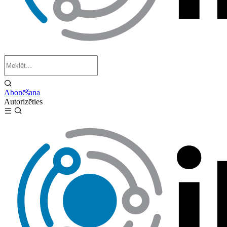
Abonēšana
Autorizēties