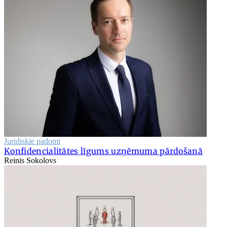
Juridiskie padomi
Konfidencialitātes līgums uzņēmuma pārdošanā
Reinis Sokolovs