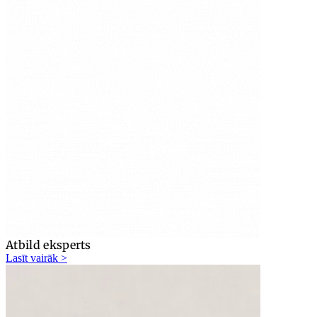
Atbild eksperts
Lasīt vairāk >