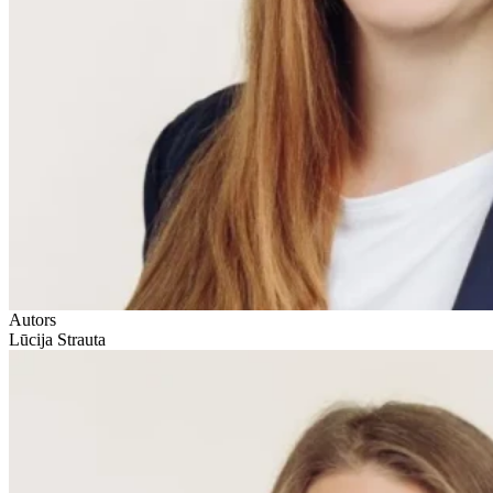
Autors
Lūcija Strauta