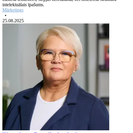
intelektuālais īpašums.
Mārketings
•
25.08.2025