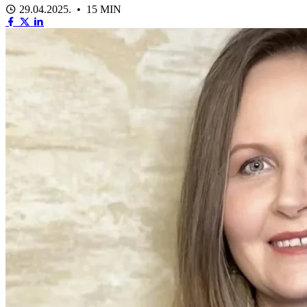
29.04.2025. • 15 MIN