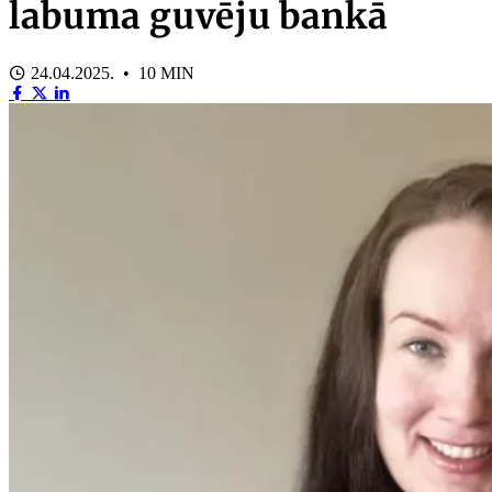
labuma guvēju bankā
24.04.2025. • 10 MIN