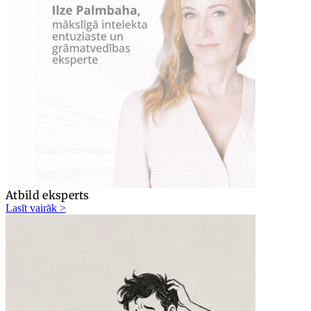
Atbild eksperts
Lasīt vairāk >