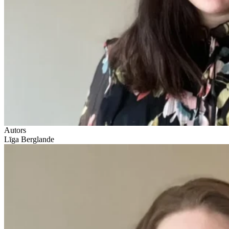
Autors
Līga Berglande