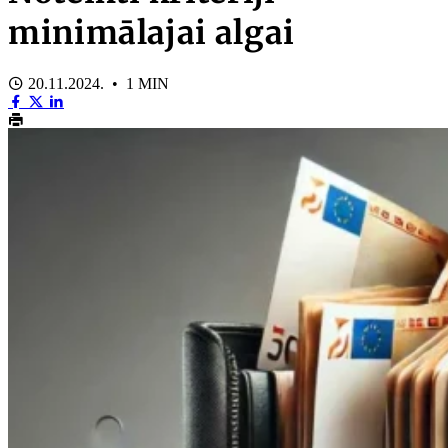
minimālajai algai
20.11.2024. • 1 MIN