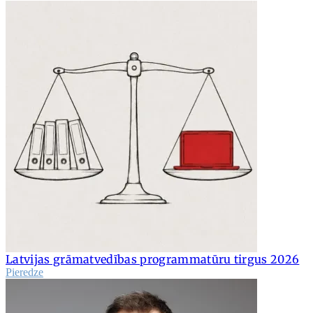
Latvijas grāmatvedības programmatūru tirgus 2026
Pieredze