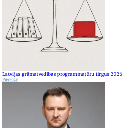
Latvijas grāmatvedības programmatūru tirgus 2026
Pieredze