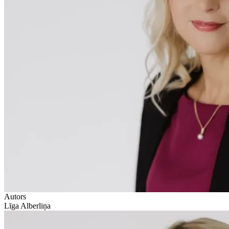
Autors
Līga Alberliņa