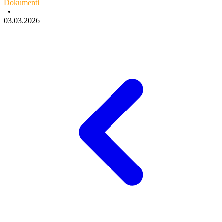
Dokumenti
•
03.03.2026