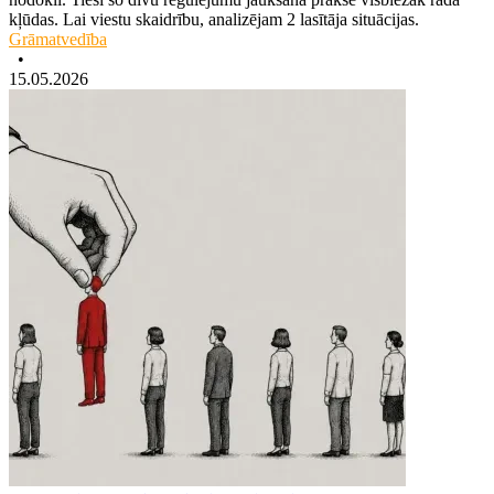
kļūdas. Lai viestu skaidrību, analizējam 2 lasītāja situācijas.
Grāmatvedība
•
15.05.2026