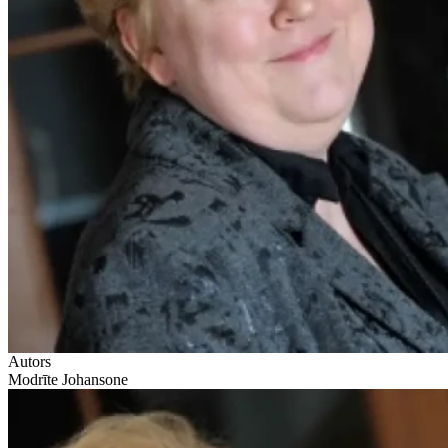
Autors
Modrīte Johansone