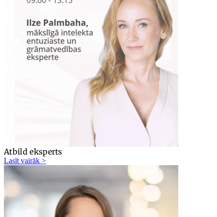
Atbild eksperts
Lasīt vairāk >