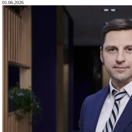
01.06.2026