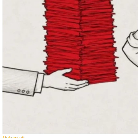
Dokumenti