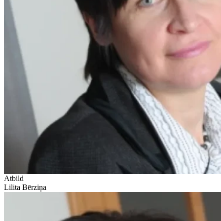
Atbild
Lilita Bērziņa