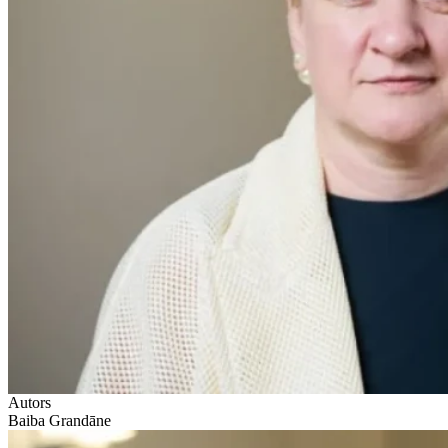
Autors
Baiba Grandāne