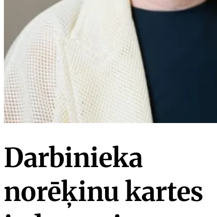
Darbinieka
norēķinu kartes