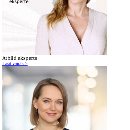
Atbild eksperts
Lasīt vairāk >