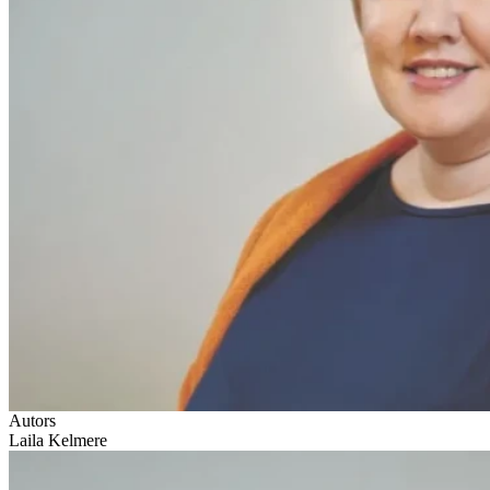
Autors
Laila Kelmere