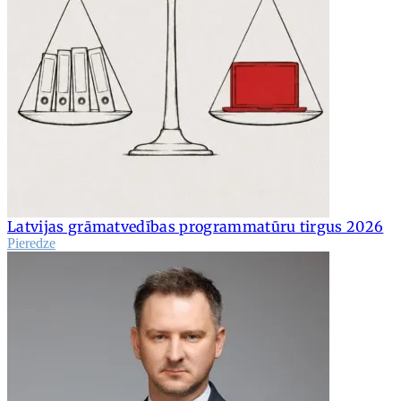
Latvijas grāmatvedības programmatūru tirgus 2026
Pieredze