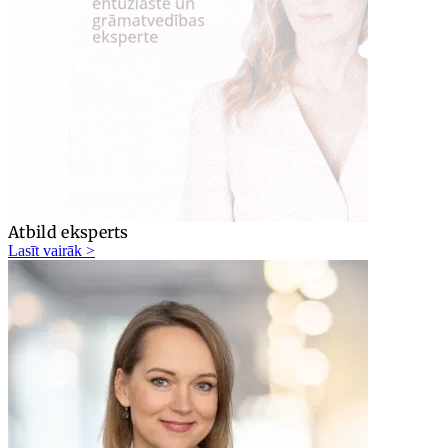
Atbild eksperts
Lasīt vairāk >