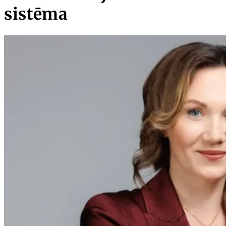
sistēma