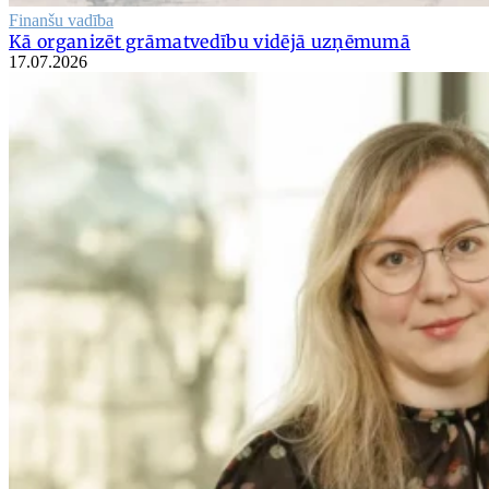
Finanšu vadība
Kā organizēt grāmatvedību vidējā uzņēmumā
17.07.2026