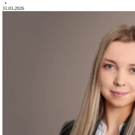
•
31.03.2026