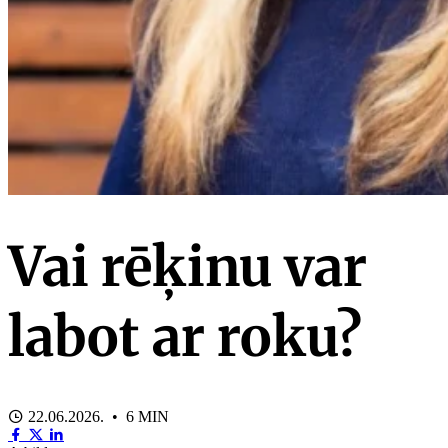
Vai rēķinu var
labot ar roku?
22.06.2026. • 6 MIN