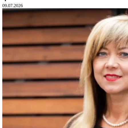
•
09.07.2026