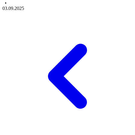
•
03.09.2025