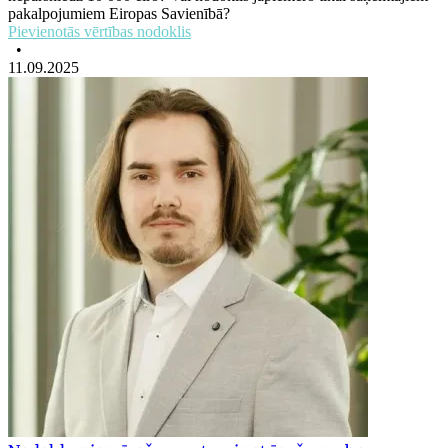
pakalpojumiem Eiropas Savienībā?
Pievienotās vērtības nodoklis
•
11.09.2025