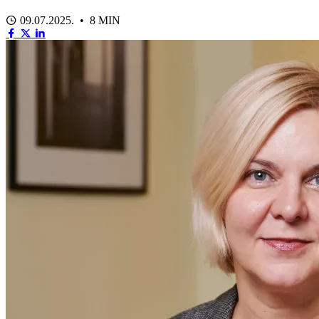
09.07.2025. • 8 MIN