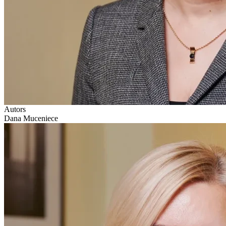
Autors
Dana Muceniece