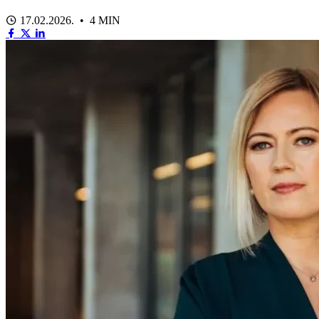
17.02.2026. • 4 MIN