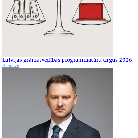
Latvijas grāmatvedības programmatūru tirgus 2026
Pieredze