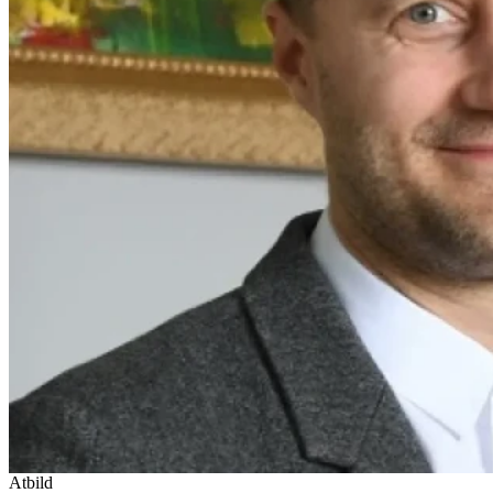
Atbild