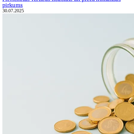
pirkums
30.07.2025